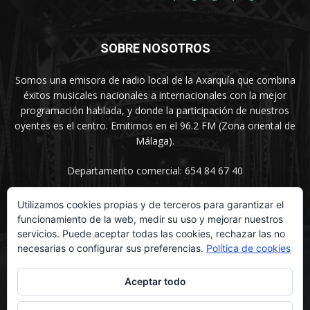
SOBRE NOSOTROS
Somos una emisora de radio local de la Axarquía que combina
éxitos musicales nacionales a internacionales con la mejor
programación hablada, y donde la participación de nuestros
oyentes es el centro. Emitimos en el 96.2 FM (Zona oriental de
Málaga).
Departamento comercial: 654 84 67 40
Utilizamos cookies propias y de terceros para garantizar el
funcionamiento de la web, medir su uso y mejorar nuestros
SÍGUENOS
servicios. Puede aceptar todas las cookies, rechazar las no
necesarias o configurar sus preferencias.
Política de cookies
Aceptar todo