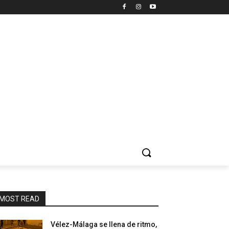
MOST READ
Vélez-Málaga se llena de ritmo,