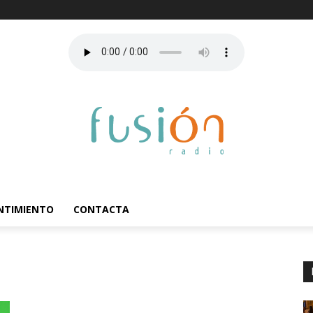
ENTIMIENTO
CONTACTA