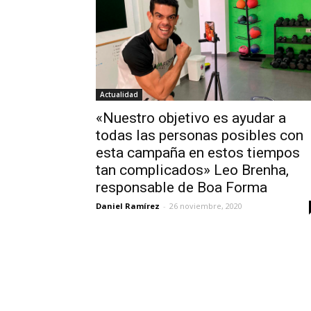
Actualidad
«Nuestro objetivo es ayudar a
todas las personas posibles con
esta campaña en estos tiempos
tan complicados» Leo Brenha,
responsable de Boa Forma
Daniel Ramírez
-
26 noviembre, 2020