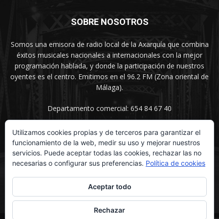
SOBRE NOSOTROS
Somos una emisora de radio local de la Axarquía que combina
éxitos musicales nacionales a internacionales con la mejor
programación hablada, y donde la participación de nuestros
oyentes es el centro. Emitimos en el 96.2 FM (Zona oriental de
Málaga).
Departamento comercial: 654 84 67 40
Utilizamos cookies propias y de terceros para garantizar el
funcionamiento de la web, medir su uso y mejorar nuestros
SÍGUENOS
servicios. Puede aceptar todas las cookies, rechazar las no
necesarias o configurar sus preferencias.
Política de cookies
Aceptar todo
Rechazar