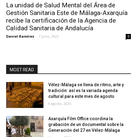
La unidad de Salud Mental del Área de
Gestión Sanitaria Este de Málaga-Axarquía
recibe la certificación de la Agencia de
Calidad Sanitaria de Andalucía
Daniel Ramírez
-
7 junio, 2022
0
MOST READ
Vélez-Málaga se llena de ritmo, arte y
tradición: así es la variada agenda
cultural para este mes de agosto
6 agosto, 2026
Axarquía Film Office coordina la
grabación de un documental sobre la
Generación del 27 en Vélez-Málaga