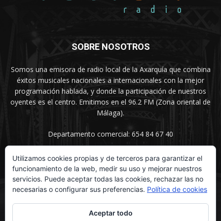
SOBRE NOSOTROS
Somos una emisora de radio local de la Axarquía que combina
éxitos musicales nacionales a internacionales con la mejor
programación hablada, y donde la participación de nuestros
oyentes es el centro. Emitimos en el 96.2 FM (Zona oriental de
Málaga).
Departamento comercial: 654 84 67 40
Utilizamos cookies propias y de terceros para garantizar el
funcionamiento de la web, medir su uso y mejorar nuestros
SÍGUENOS
servicios. Puede aceptar todas las cookies, rechazar las no
necesarias o configurar sus preferencias.
Política de cookies
Aceptar todo