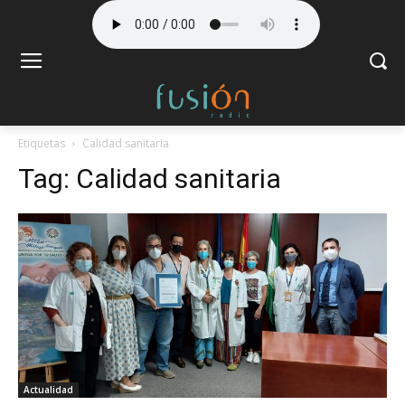
Etiquetas
Calidad sanitaria
Tag:
Calidad sanitaria
Actualidad