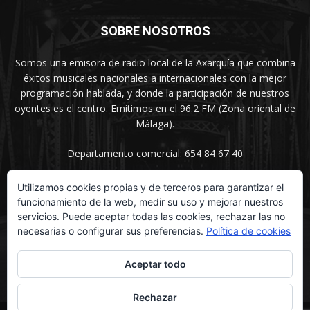
SOBRE NOSOTROS
Somos una emisora de radio local de la Axarquía que combina
éxitos musicales nacionales a internacionales con la mejor
programación hablada, y donde la participación de nuestros
oyentes es el centro. Emitimos en el 96.2 FM (Zona oriental de
Málaga).
Departamento comercial: 654 84 67 40
Utilizamos cookies propias y de terceros para garantizar el
funcionamiento de la web, medir su uso y mejorar nuestros
SÍGUENOS
servicios. Puede aceptar todas las cookies, rechazar las no
necesarias o configurar sus preferencias.
Política de cookies
Aceptar todo
Rechazar