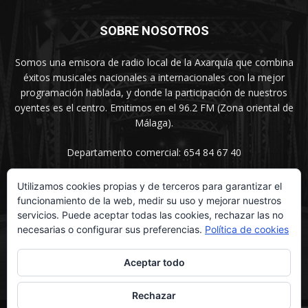
SOBRE NOSOTROS
Somos una emisora de radio local de la Axarquía que combina
éxitos musicales nacionales a internacionales con la mejor
programación hablada, y donde la participación de nuestros
oyentes es el centro. Emitimos en el 96.2 FM (Zona oriental de
Málaga).
Departamento comercial: 654 84 67 40
Utilizamos cookies propias y de terceros para garantizar el
funcionamiento de la web, medir su uso y mejorar nuestros
SÍGUENOS
servicios. Puede aceptar todas las cookies, rechazar las no
necesarias o configurar sus preferencias.
Política de cookies
Aceptar todo
Rechazar