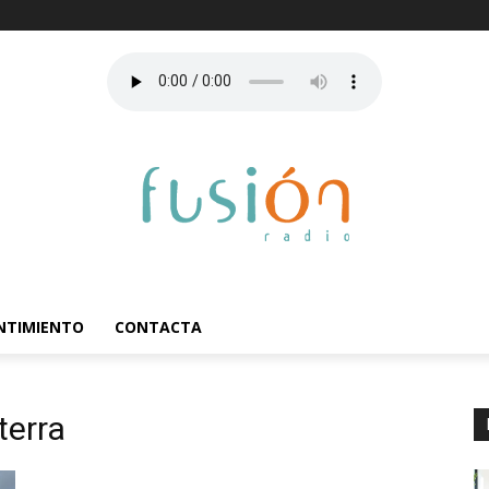
ENTIMIENTO
CONTACTA
terra