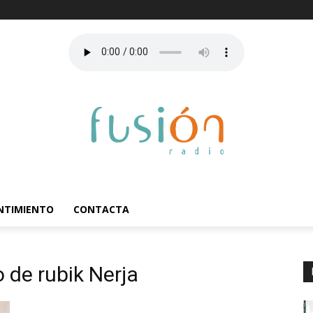
ENTIMIENTO
CONTACTA
de rubik Nerja