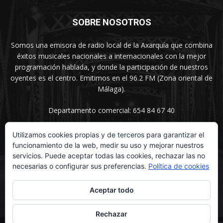
SOBRE NOSOTROS
Somos una emisora de radio local de la Axarquía que combina
éxitos musicales nacionales a internacionales con la mejor
programación hablada, y donde la participación de nuestros
oyentes es el centro. Emitimos en el 96.2 FM (Zona oriental de
Málaga).
Departamento comercial: 654 84 67 40
Utilizamos cookies propias y de terceros para garantizar el
funcionamiento de la web, medir su uso y mejorar nuestros
SÍGUENOS
servicios. Puede aceptar todas las cookies, rechazar las no
necesarias o configurar sus preferencias.
Política de cookies
Aceptar todo
Rechazar