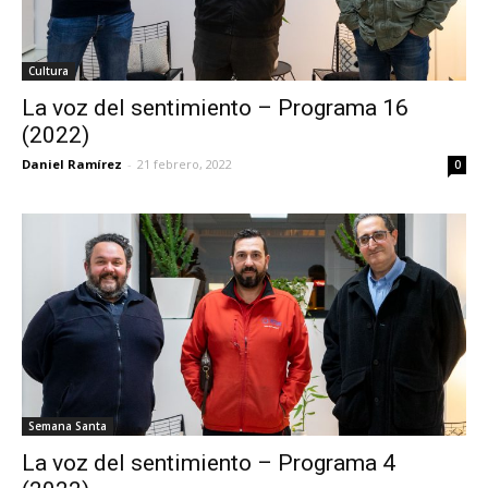
Cultura
La voz del sentimiento – Programa 16
(2022)
Daniel Ramírez
-
21 febrero, 2022
0
Semana Santa
La voz del sentimiento – Programa 4