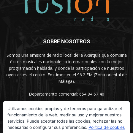
SOBRE NOSOTROS
Somos una emisora de radio local de la Axarquía que combina
éxitos musicales nacionales a internacionales con la mejor
programación hablada, y donde la participación de nuestros
oyentes es el centro. Emitimos en el 96.2 FM (Zona oriental de
Málaga).
Departamento comercial: 654 84 67 40
Utilizamos cookies propias y de terceros para garantizar el
funcionamiento de la web, medir su uso y mejorar nuestros
SÍGUENOS
servicios. Puede aceptar todas las cookies, rechazar las no
necesarias o configurar sus preferencias.
Política de cookies