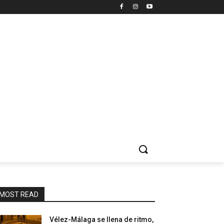
MOST READ
Vélez-Málaga se llena de ritmo,