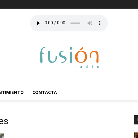
ENTIMIENTO
CONTACTA
es