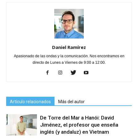
Daniel Ramírez
Apasionado de las ondas y la comunicación. Nos encontramos en
directo de Lunes a Viernes de 9:00 a 12:00.
Artículo relacionados
Más del autor
De Torre del Mar a Hanói: David
Jiménez, el profesor que enseña
inglés (y andaluz) en Vietnam