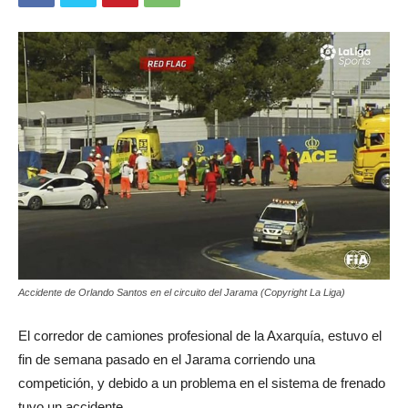
Accidente de Orlando Santos en el circuito del Jarama (Copyright La Liga)
El corredor de camiones profesional de la Axarquía, estuvo el
fin de semana pasado en el Jarama corriendo una
competición, y debido a un problema en el sistema de frenado
tuvo un accidente.