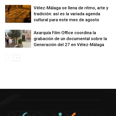
Vélez-Málaga se llena de ritmo, arte y
tradición: así es la variada agenda
cultural para este mes de agosto
Axarquía Film Office coordina la
grabación de un documental sobre la
Generación del 27 en Vélez-Málaga