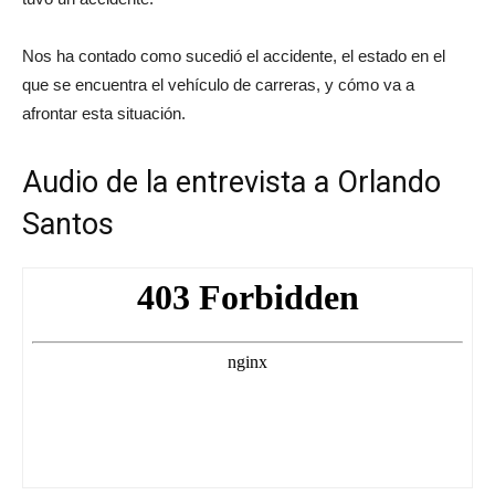
Nos ha contado como sucedió el accidente, el estado en el
que se encuentra el vehículo de carreras, y cómo va a
afrontar esta situación.
Audio de la entrevista a Orlando
Santos