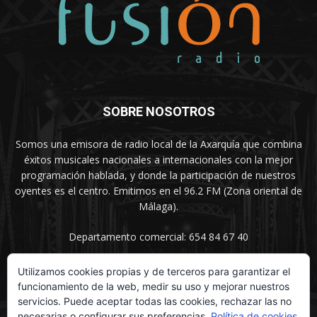
SOBRE NOSOTROS
Somos una emisora de radio local de la Axarquía que combina
éxitos musicales nacionales a internacionales con la mejor
programación hablada, y donde la participación de nuestros
oyentes es el centro. Emitimos en el 96.2 FM (Zona oriental de
Málaga).
Departamento comercial: 654 84 67 40
Utilizamos cookies propias y de terceros para garantizar el
funcionamiento de la web, medir su uso y mejorar nuestros
SÍGUENOS
servicios. Puede aceptar todas las cookies, rechazar las no
necesarias o configurar sus preferencias.
Política de cookies