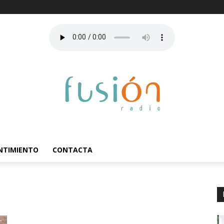
ENTIMIENTO
CONTACTA