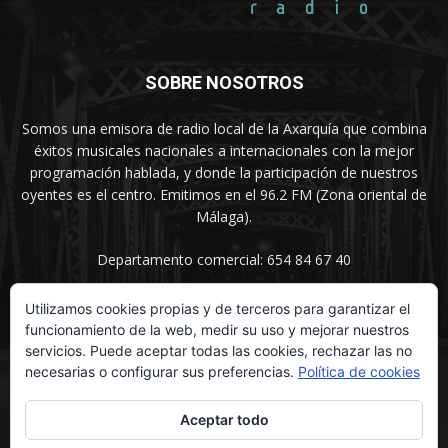
SOBRE NOSOTROS
Somos una emisora de radio local de la Axarquía que combina
éxitos musicales nacionales a internacionales con la mejor
programación hablada, y donde la participación de nuestros
oyentes es el centro. Emitimos en el 96.2 FM (Zona oriental de
Málaga).
Departamento comercial: 654 84 67 40
Utilizamos cookies propias y de terceros para garantizar el
funcionamiento de la web, medir su uso y mejorar nuestros
SÍGUENOS
servicios. Puede aceptar todas las cookies, rechazar las no
necesarias o configurar sus preferencias.
Política de cookies
Aceptar todo