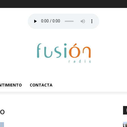
ENTIMIENTO
CONTACTA
io