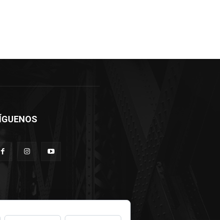
ÍGUENOS