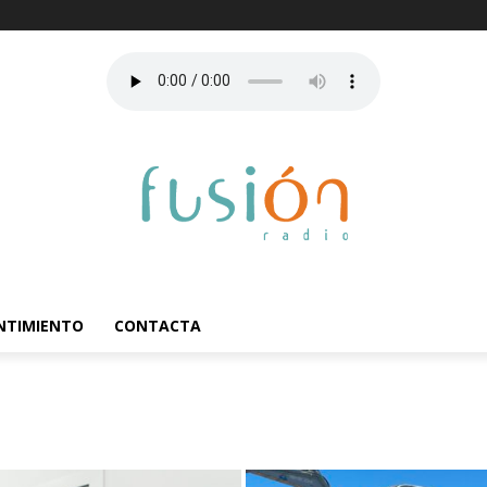
ENTIMIENTO
CONTACTA