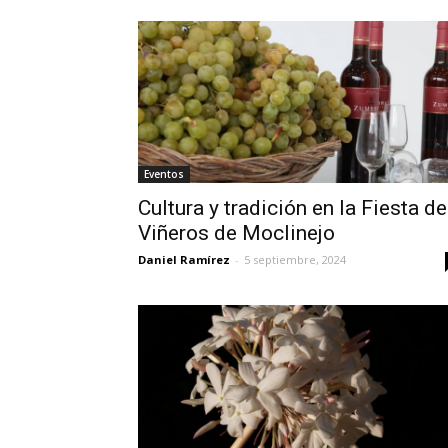
Eventos
Cultura y tradición en la Fiesta de
Viñeros de Moclinejo
Daniel Ramírez
-
5 septiembre, 2024