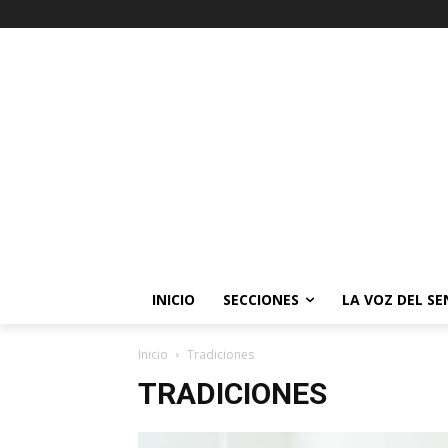
INICIO
SECCIONES
LA VOZ DEL S
Inicio
Tradiciones
TRADICIONES