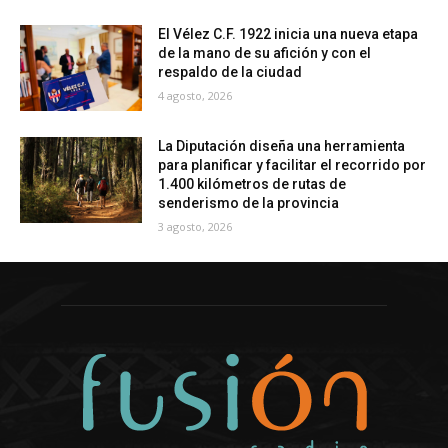
El Vélez C.F. 1922 inicia una nueva etapa
de la mano de su afición y con el
respaldo de la ciudad
4 agosto, 2026
La Diputación diseña una herramienta
para planificar y facilitar el recorrido por
1.400 kilómetros de rutas de
senderismo de la provincia
3 agosto, 2026