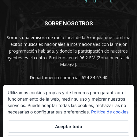
SOBRE NOSOTROS
Somos una emisora de radio local de la Axarquía que combina
éxitos musicales nacionales a internacionales con la mejor
programación hablada, y donde la participación de nuestros
oyentes es el centro. Emitimos en el 96.2 FM (Zona oriental de
Málaga).
Departamento comercial: 654 84 67 40
Utilizamos cookies propias y de terceros para garantizar el
funcionamiento de la web, medir su uso y mejorar nuestros
SÍGUENOS
servicios. Puede aceptar todas las cookies, rechazar las no
necesarias o configurar sus preferencias.
Política de cookies
Aceptar todo