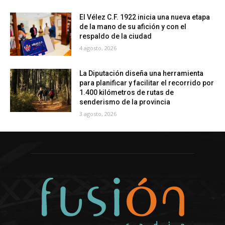
El Vélez C.F. 1922 inicia una nueva etapa
de la mano de su afición y con el
respaldo de la ciudad
4 agosto, 2026
La Diputación diseña una herramienta
para planificar y facilitar el recorrido por
1.400 kilómetros de rutas de
senderismo de la provincia
3 agosto, 2026