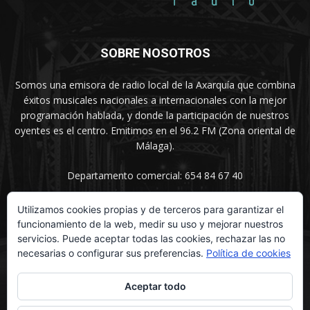
SOBRE NOSOTROS
Somos una emisora de radio local de la Axarquía que combina
éxitos musicales nacionales a internacionales con la mejor
programación hablada, y donde la participación de nuestros
oyentes es el centro. Emitimos en el 96.2 FM (Zona oriental de
Málaga).
Departamento comercial: 654 84 67 40
Utilizamos cookies propias y de terceros para garantizar el
funcionamiento de la web, medir su uso y mejorar nuestros
SÍGUENOS
servicios. Puede aceptar todas las cookies, rechazar las no
necesarias o configurar sus preferencias.
Política de cookies
Aceptar todo