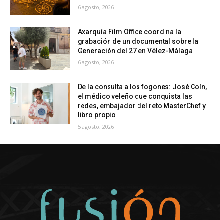
6 agosto, 2026
Axarquía Film Office coordina la
grabación de un documental sobre la
Generación del 27 en Vélez-Málaga
6 agosto, 2026
De la consulta a los fogones: José Coín,
el médico veleño que conquista las
redes, embajador del reto MasterChef y
libro propio
5 agosto, 2026