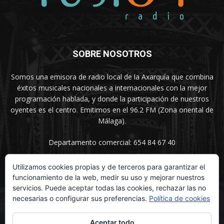
SOBRE NOSOTROS
Somos una emisora de radio local de la Axarquía que combina
éxitos musicales nacionales a internacionales con la mejor
programación hablada, y donde la participación de nuestros
oyentes es el centro. Emitimos en el 96.2 FM (Zona oriental de
Málaga).
Departamento comercial: 654 84 67 40
Utilizamos cookies propias y de terceros para garantizar el
funcionamiento de la web, medir su uso y mejorar nuestros
SÍGUENOS
servicios. Puede aceptar todas las cookies, rechazar las no
necesarias o configurar sus preferencias.
Política de cookies
Aceptar todo