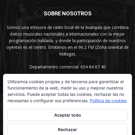
SOBRE NOSOTROS
Somos una emisora de radio local de la Axarquía que combina
éxitos musicales nacionales a internacionales con la mejor
programación hablada, y donde la participación de nuestros
oyentes es el centro. Emitimos en el 96.2 FM (Zona oriental de
Málaga).
Departamento comercial: 654 84 67 40
Utilizamos cookies propias y de terceros para garantizar el
funcionamiento de la web, medir su uso y mejorar nuestros
SÍGUENOS
servicios. Puede aceptar todas las cookies, rechazar las no
necesarias o configurar sus preferencias.
Política de cookies
Aceptar todo
Rechazar