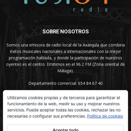
SOBRE NOSOTROS
Somos una emisora de radio local de la Axarquía que combina
éxitos musicales nacionales a internacionales con la mejor
programación hablada, y donde la participación de nuestros
oyentes es el centro. Emitimos en el 96.2 FM (Zona oriental de
Málaga).
Departamento comercial: 654 84 67 40
Utilizamos cookies propias y de terceros para garantizar el
funcionamiento de la web, medir su uso y mejorar nuestros
SÍGUENOS
servicios. Puede aceptar todas las cookies, rechazar las no
necesarias o configurar sus preferencias.
Política de cookies
Aceptar todo