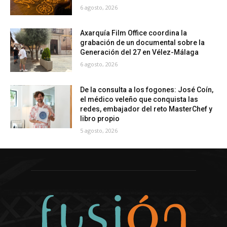
6 agosto, 2026
Axarquía Film Office coordina la
grabación de un documental sobre la
Generación del 27 en Vélez-Málaga
6 agosto, 2026
De la consulta a los fogones: José Coín,
el médico veleño que conquista las
redes, embajador del reto MasterChef y
libro propio
5 agosto, 2026