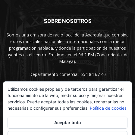
SOBRE NOSOTROS
Somos una emisora de radio local de la Axarquía que combina
éxitos musicales nacionales a internacionales con la mejor
programación hablada, y donde la participación de nuestros
oyentes es el centro. Emitimos en el 96.2 FM (Zona oriental de
Málaga).
Departamento comercial: 654 84 67 40
Utilizamos cookies propias y de terceros para garantizar el
funcionamiento de la web, medir su uso y mejorar nuestros
SÍGUENOS
servicios. Puede aceptar todas las cookies, rechazar las no
necesarias o configurar sus preferencias.
Política de cookies
Aceptar todo