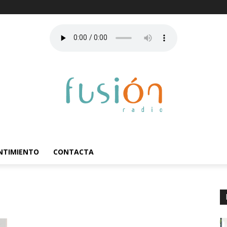
ENTIMIENTO
CONTACTA