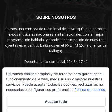
SOBRE NOSOTROS
Somos una emisora de radio local de la Axarquía que combina
éxitos musicales nacionales a internacionales con la mejor
programación hablada, y donde la participación de nuestros
oyentes es el centro. Emitimos en el 96.2 FM (Zona oriental de
Málaga).
Departamento comercial: 654 84 67 40
Utilizamos cookies propias y de terceros para garantizar el
funcionamiento de la web, medir su uso y mejorar nuestros
SÍGUENOS
servicios. Puede aceptar todas las cookies, rechazar las no
necesarias o configurar sus preferencias.
Política de cookies
Aceptar todo