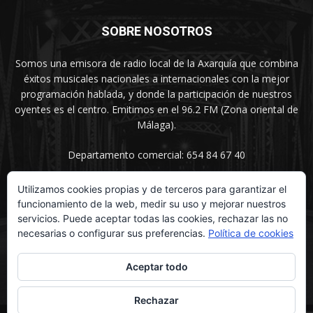
SOBRE NOSOTROS
Somos una emisora de radio local de la Axarquía que combina
éxitos musicales nacionales a internacionales con la mejor
programación hablada, y donde la participación de nuestros
oyentes es el centro. Emitimos en el 96.2 FM (Zona oriental de
Málaga).
Departamento comercial: 654 84 67 40
Utilizamos cookies propias y de terceros para garantizar el
funcionamiento de la web, medir su uso y mejorar nuestros
SÍGUENOS
servicios. Puede aceptar todas las cookies, rechazar las no
necesarias o configurar sus preferencias.
Política de cookies
Aceptar todo
Rechazar