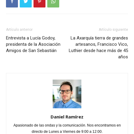
Artículo anterior
Artículo siguiente
Entrevista a Lucía Godoy,
La Axarquía tierra de grandes
presidenta de la Asociación
artesanos, Francisco Vico,
Amigos de San Sebastián
Luthier desde hace más de 45
años
Daniel Ramírez
Apasionado de las ondas y la comunicación. Nos encontramos en
directo de Lunes a Viernes de 9:00 a 12:00.