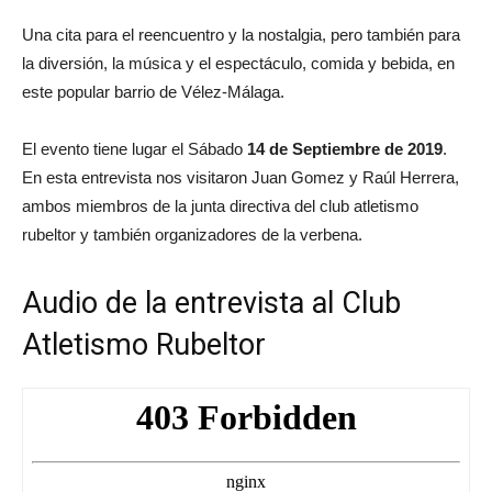
Una cita para el reencuentro y la nostalgia, pero también para
la diversión, la música y el espectáculo, comida y bebida, en
este popular barrio de Vélez-Málaga.
El evento tiene lugar el Sábado
14 de Septiembre de 2019
.
En esta entrevista nos visitaron Juan Gomez y Raúl Herrera,
ambos miembros de la junta directiva del club atletismo
rubeltor y también organizadores de la verbena.
Audio de la entrevista al Club
Atletismo Rubeltor