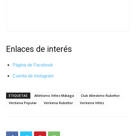
Enlaces de interés
Página de Facebook
Cuenta de Instagram
ETIQUETAS
Atletismo Vélez-Málaga
Club Atlestimo Rubeltor
Verbena Popular
Verbena Rubeltor
Verbena Vélez