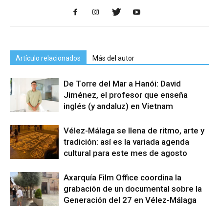
Artículo relacionados
Más del autor
De Torre del Mar a Hanói: David
Jiménez, el profesor que enseña
inglés (y andaluz) en Vietnam
Vélez-Málaga se llena de ritmo, arte y
tradición: así es la variada agenda
cultural para este mes de agosto
Axarquía Film Office coordina la
grabación de un documental sobre la
Generación del 27 en Vélez-Málaga