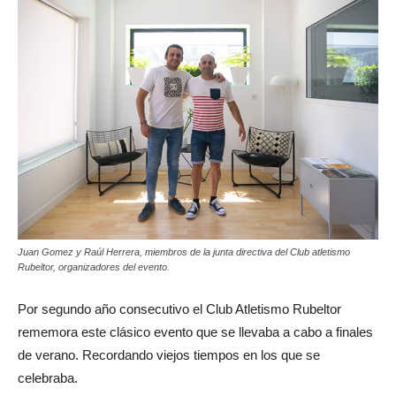
Juan Gomez y Raúl Herrera, miembros de la junta directiva del Club atletismo
Rubeltor, organizadores del evento.
Por segundo año consecutivo el Club Atletismo Rubeltor
rememora este clásico evento que se llevaba a cabo a finales
de verano. Recordando viejos tiempos en los que se
celebraba.