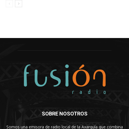
SOBRE NOSOTROS
Somos una emisora de radio local de la Axarquía que combina