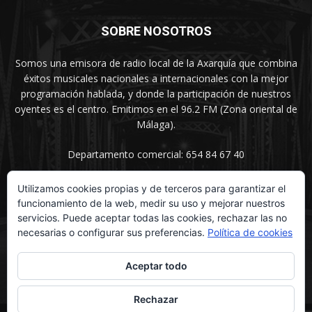
SOBRE NOSOTROS
Somos una emisora de radio local de la Axarquía que combina
éxitos musicales nacionales a internacionales con la mejor
programación hablada, y donde la participación de nuestros
oyentes es el centro. Emitimos en el 96.2 FM (Zona oriental de
Málaga).
Departamento comercial: 654 84 67 40
Utilizamos cookies propias y de terceros para garantizar el
funcionamiento de la web, medir su uso y mejorar nuestros
SÍGUENOS
servicios. Puede aceptar todas las cookies, rechazar las no
necesarias o configurar sus preferencias.
Política de cookies
Aceptar todo
Rechazar