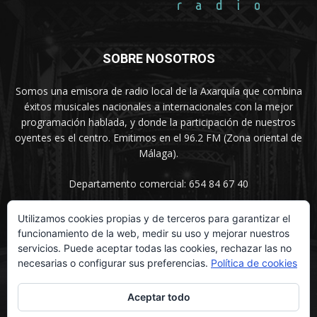
SOBRE NOSOTROS
Somos una emisora de radio local de la Axarquía que combina
éxitos musicales nacionales a internacionales con la mejor
programación hablada, y donde la participación de nuestros
oyentes es el centro. Emitimos en el 96.2 FM (Zona oriental de
Málaga).
Departamento comercial: 654 84 67 40
Utilizamos cookies propias y de terceros para garantizar el
funcionamiento de la web, medir su uso y mejorar nuestros
SÍGUENOS
servicios. Puede aceptar todas las cookies, rechazar las no
necesarias o configurar sus preferencias.
Política de cookies
Aceptar todo