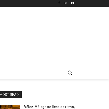
MOST READ
Vélez-Málaga se llena de ritmo,