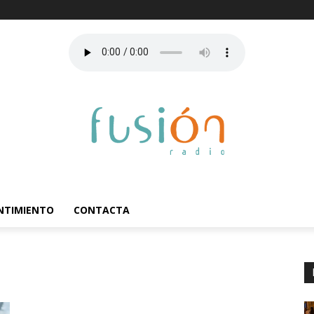
ENTIMIENTO
CONTACTA