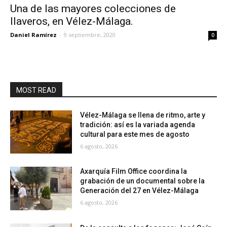
Una de las mayores colecciones de
llaveros, en Vélez-Málaga.
Daniel Ramírez
-
9 septiembre, 2020
0
MOST READ
Vélez-Málaga se llena de ritmo, arte y
tradición: así es la variada agenda
cultural para este mes de agosto
6 agosto, 2026
Axarquía Film Office coordina la
grabación de un documental sobre la
Generación del 27 en Vélez-Málaga
6 agosto, 2026