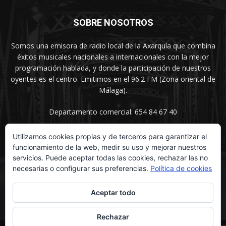
SOBRE NOSOTROS
Somos una emisora de radio local de la Axarquía que combina
éxitos musicales nacionales a internacionales con la mejor
programación hablada, y donde la participación de nuestros
oyentes es el centro. Emitimos en el 96.2 FM (Zona oriental de
Málaga).
Departamento comercial: 654 84 67 40
Utilizamos cookies propias y de terceros para garantizar el
funcionamiento de la web, medir su uso y mejorar nuestros
SÍGUENOS
servicios. Puede aceptar todas las cookies, rechazar las no
necesarias o configurar sus preferencias.
Política de cookies
Aceptar todo
Rechazar