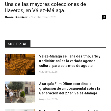
Una de las mayores colecciones de
llaveros, en Vélez-Málaga.
Daniel Ramírez
-
9 septiembre, 2020
0
MOST READ
Vélez-Málaga se llena de ritmo, arte y
tradición: así es la variada agenda
cultural para este mes de agosto
6 agosto, 2026
Axarquía Film Office coordina la
grabación de un documental sobre la
Generación del 27 en Vélez-Málaga
6 agosto, 2026