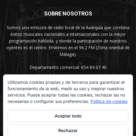
SOBRE NOSOTROS
Somos una emisora de radio local de la Axarquía que combina
éxitos musicales nacionales a internacionales con la mejor
programación hablada, y donde la participación de nuestros
oyentes es el centro. Emitimos en el 96.2 FM (Zona oriental de
Málaga).
Departamento comercial: 654 84 67 40
Utilizamos cookies propias y de terceros para garantizar el
funcionamiento de la web, medir su uso y mejorar nuestros
SÍGUENOS
servicios. Puede aceptar todas las cookies, rechazar las no
necesarias o configurar sus preferencias.
Política de cookies
Aceptar todo
Rechazar