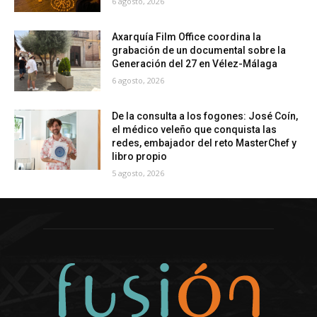
6 agosto, 2026
Axarquía Film Office coordina la
grabación de un documental sobre la
Generación del 27 en Vélez-Málaga
6 agosto, 2026
De la consulta a los fogones: José Coín,
el médico veleño que conquista las
redes, embajador del reto MasterChef y
libro propio
5 agosto, 2026