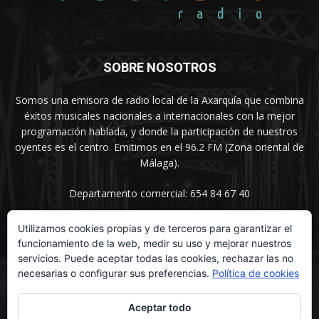
SOBRE NOSOTROS
Somos una emisora de radio local de la Axarquía que combina
éxitos musicales nacionales a internacionales con la mejor
programación hablada, y donde la participación de nuestros
oyentes es el centro. Emitimos en el 96.2 FM (Zona oriental de
Málaga).
Departamento comercial: 654 84 67 40
Utilizamos cookies propias y de terceros para garantizar el
funcionamiento de la web, medir su uso y mejorar nuestros
SÍGUENOS
servicios. Puede aceptar todas las cookies, rechazar las no
necesarias o configurar sus preferencias.
Política de cookies
Aceptar todo