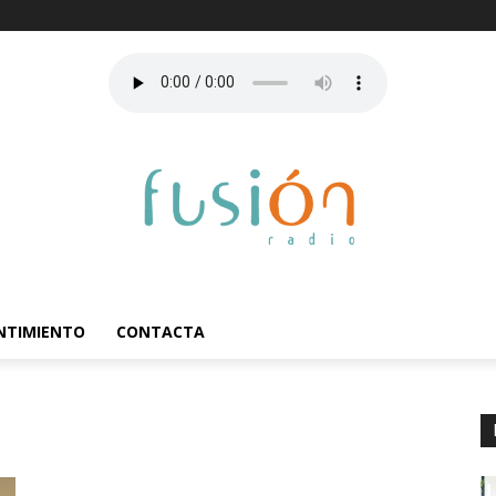
ENTIMIENTO
CONTACTA