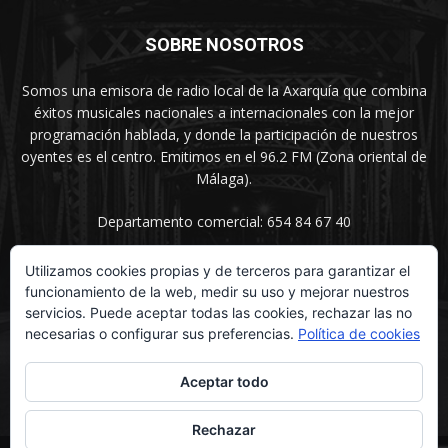
SOBRE NOSOTROS
Somos una emisora de radio local de la Axarquía que combina
éxitos musicales nacionales a internacionales con la mejor
programación hablada, y donde la participación de nuestros
oyentes es el centro. Emitimos en el 96.2 FM (Zona oriental de
Málaga).
Departamento comercial: 654 84 67 40
Utilizamos cookies propias y de terceros para garantizar el
funcionamiento de la web, medir su uso y mejorar nuestros
SÍGUENOS
servicios. Puede aceptar todas las cookies, rechazar las no
necesarias o configurar sus preferencias.
Política de cookies
Aceptar todo
Rechazar