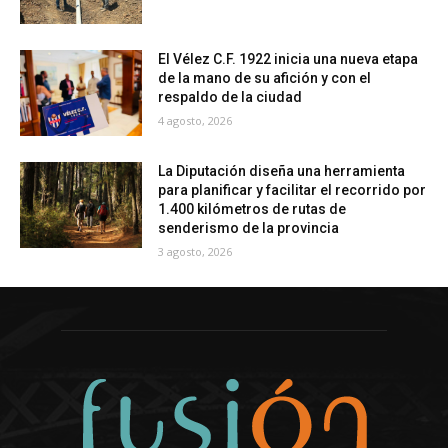
El Vélez C.F. 1922 inicia una nueva etapa
de la mano de su afición y con el
respaldo de la ciudad
4 agosto, 2026
La Diputación diseña una herramienta
para planificar y facilitar el recorrido por
1.400 kilómetros de rutas de
senderismo de la provincia
3 agosto, 2026