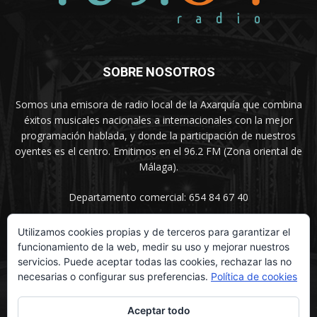
SOBRE NOSOTROS
Somos una emisora de radio local de la Axarquía que combina
éxitos musicales nacionales a internacionales con la mejor
programación hablada, y donde la participación de nuestros
oyentes es el centro. Emitimos en el 96.2 FM (Zona oriental de
Málaga).
Departamento comercial: 654 84 67 40
Utilizamos cookies propias y de terceros para garantizar el
funcionamiento de la web, medir su uso y mejorar nuestros
SÍGUENOS
servicios. Puede aceptar todas las cookies, rechazar las no
necesarias o configurar sus preferencias.
Política de cookies
Aceptar todo