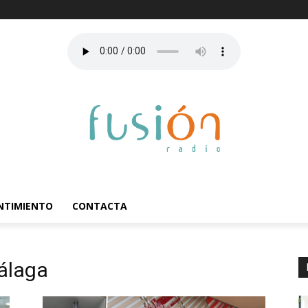
ENTIMIENTO
CONTACTA
álaga