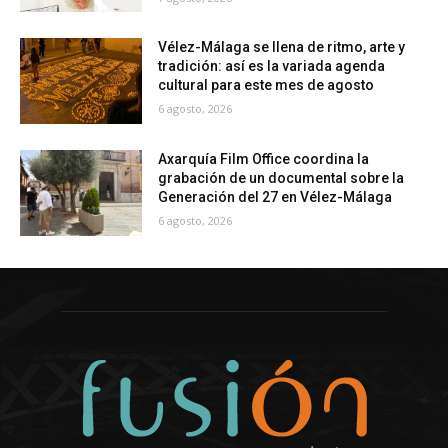
Vélez-Málaga se llena de ritmo, arte y
tradición: así es la variada agenda
cultural para este mes de agosto
6 agosto, 2026
Axarquía Film Office coordina la
grabación de un documental sobre la
Generación del 27 en Vélez-Málaga
6 agosto, 2026