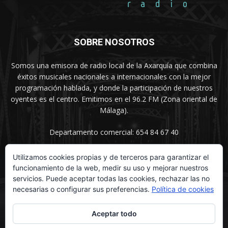
SOBRE NOSOTROS
Somos una emisora de radio local de la Axarquía que combina
éxitos musicales nacionales a internacionales con la mejor
programación hablada, y donde la participación de nuestros
oyentes es el centro. Emitimos en el 96.2 FM (Zona oriental de
Málaga).
Departamento comercial: 654 84 67 40
Utilizamos cookies propias y de terceros para garantizar el
funcionamiento de la web, medir su uso y mejorar nuestros
SÍGUENOS
servicios. Puede aceptar todas las cookies, rechazar las no
necesarias o configurar sus preferencias.
Política de cookies
Aceptar todo