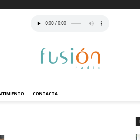
ENTIMIENTO
CONTACTA