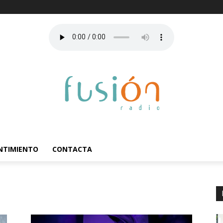
ENTIMIENTO
CONTACTA