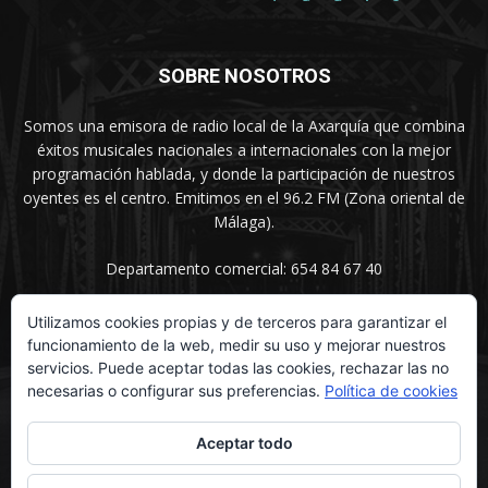
SOBRE NOSOTROS
Somos una emisora de radio local de la Axarquía que combina
éxitos musicales nacionales a internacionales con la mejor
programación hablada, y donde la participación de nuestros
oyentes es el centro. Emitimos en el 96.2 FM (Zona oriental de
Málaga).
Departamento comercial: 654 84 67 40
Utilizamos cookies propias y de terceros para garantizar el
funcionamiento de la web, medir su uso y mejorar nuestros
SÍGUENOS
servicios. Puede aceptar todas las cookies, rechazar las no
necesarias o configurar sus preferencias.
Política de cookies
Aceptar todo