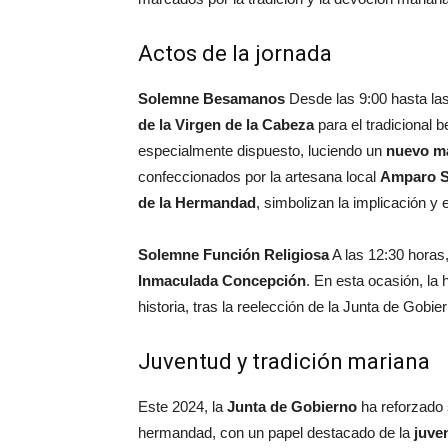
Actos de la jornada
Solemne Besamanos
Desde las 9:00 hasta las
de la Virgen de la Cabeza
para el tradicional 
especialmente dispuesto, luciendo un
nuevo ma
confeccionados por la artesana local
Amparo S
de la Hermandad
, simbolizan la implicación y 
Solemne Función Religiosa
A las 12:30 horas,
Inmaculada Concepción
. En esta ocasión, la
historia, tras la reelección de la Junta de Gobier
Juventud y tradición mariana
Este 2024, la
Junta de Gobierno
ha reforzado 
hermandad, con un papel destacado de la
juve