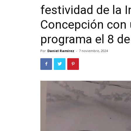
festividad de la
Concepción con
programa el 8 de
Por
Daniel Ramírez
-
7 noviembre, 2024