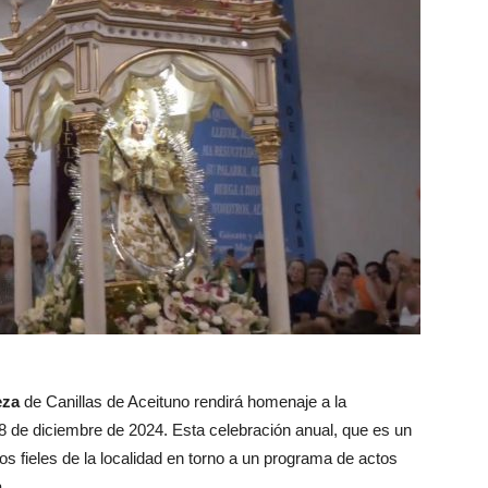
eza
de Canillas de Aceituno rendirá homenaje a la
 de diciembre de 2024. Esta celebración anual, que es un
los fieles de la localidad en torno a un programa de actos
.