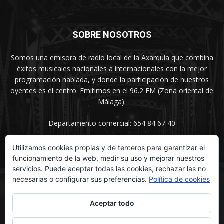
SOBRE NOSOTROS
Somos una emisora de radio local de la Axarquía que combina
éxitos musicales nacionales a internacionales con la mejor
programación hablada, y donde la participación de nuestros
oyentes es el centro. Emitimos en el 96.2 FM (Zona oriental de
Málaga).
Departamento comercial: 654 84 67 40
Utilizamos cookies propias y de terceros para garantizar el
funcionamiento de la web, medir su uso y mejorar nuestros
SÍGUENOS
servicios. Puede aceptar todas las cookies, rechazar las no
necesarias o configurar sus preferencias.
Política de cookies
Aceptar todo