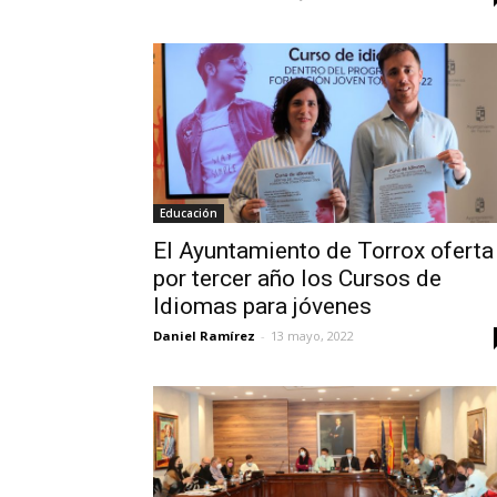
Educación
El Ayuntamiento de Torrox oferta
por tercer año los Cursos de
Idiomas para jóvenes
Daniel Ramírez
-
13 mayo, 2022