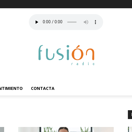
ENTIMIENTO
CONTACTA