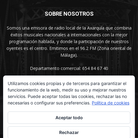
SOBRE NOSOTROS
Somos una emisora de radio local de la Axarquía que combina
éxitos musicales nacionales a internacionales con la mejor
programación hablada, y donde la participación de nuestros
oyentes es el centro. Emitimos en el 96.2 FM (Zona oriental de
Málaga).
Departamento comercial: 654 84 67 40
Utilizamos cookies propias y de terceros para garantizar el
funcionamiento de la web, medir su uso y mejorar nuestros
SÍGUENOS
servicios. Puede aceptar todas las cookies, rechazar las no
necesarias o configurar sus preferencias.
Política de cookies
Aceptar todo
Rechazar