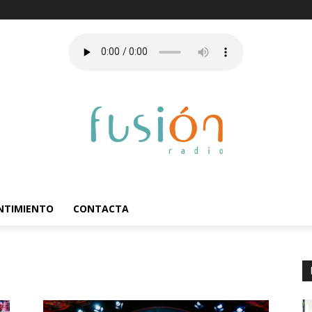
ENTIMIENTO
CONTACTA