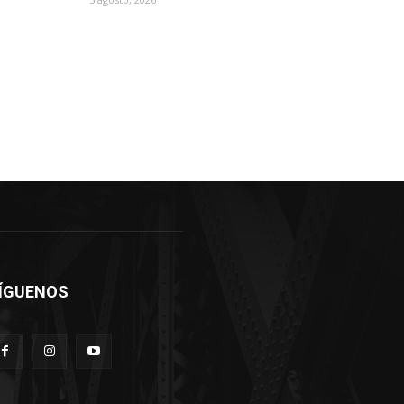
ÍGUENOS