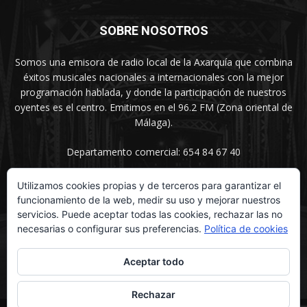
SOBRE NOSOTROS
Somos una emisora de radio local de la Axarquía que combina
éxitos musicales nacionales a internacionales con la mejor
programación hablada, y donde la participación de nuestros
oyentes es el centro. Emitimos en el 96.2 FM (Zona oriental de
Málaga).
Departamento comercial: 654 84 67 40
Utilizamos cookies propias y de terceros para garantizar el
funcionamiento de la web, medir su uso y mejorar nuestros
SÍGUENOS
servicios. Puede aceptar todas las cookies, rechazar las no
necesarias o configurar sus preferencias.
Política de cookies
Aceptar todo
Rechazar