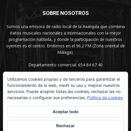
SOBRE NOSOTROS
Somos una emisora de radio local de la Axarquía que combina
éxitos musicales nacionales a internacionales con la mejor
programación hablada, y donde la participación de nuestros
oyentes es el centro. Emitimos en el 96.2 FM (Zona oriental de
Málaga).
Departamento comercial: 654 84 67 40
Utilizamos cookies propias y de terceros para garantizar el
funcionamiento de la web, medir su uso y mejorar nuestros
SÍGUENOS
servicios. Puede aceptar todas las cookies, rechazar las no
necesarias o configurar sus preferencias.
Política de cookies
Aceptar todo
Rechazar