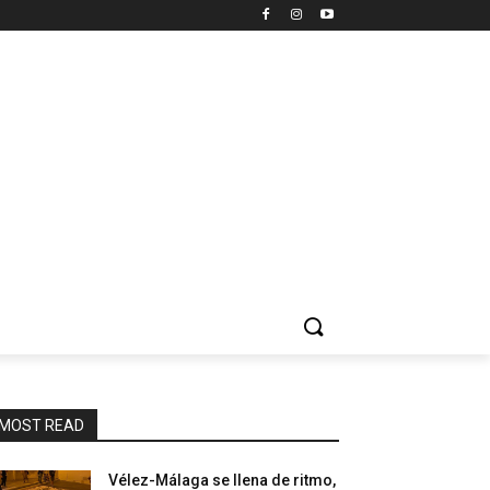
MOST READ
Vélez-Málaga se llena de ritmo,