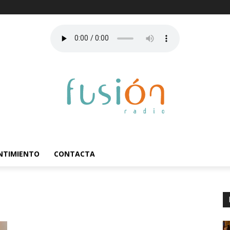
ENTIMIENTO
CONTACTA