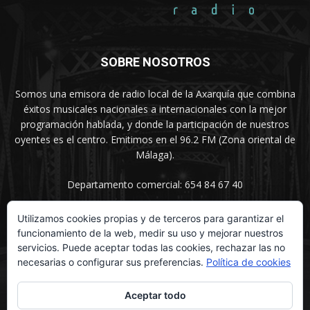
SOBRE NOSOTROS
Somos una emisora de radio local de la Axarquía que combina
éxitos musicales nacionales a internacionales con la mejor
programación hablada, y donde la participación de nuestros
oyentes es el centro. Emitimos en el 96.2 FM (Zona oriental de
Málaga).
Departamento comercial: 654 84 67 40
Utilizamos cookies propias y de terceros para garantizar el
funcionamiento de la web, medir su uso y mejorar nuestros
SÍGUENOS
servicios. Puede aceptar todas las cookies, rechazar las no
necesarias o configurar sus preferencias.
Política de cookies
Aceptar todo