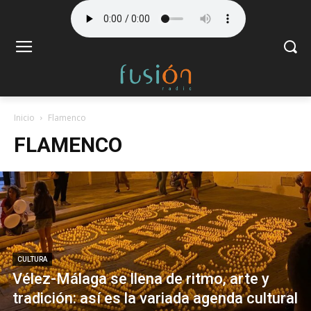
Inicio
Flamenco
FLAMENCO
CULTURA
Vélez-Málaga se llena de ritmo, arte y
tradición: así es la variada agenda cultural